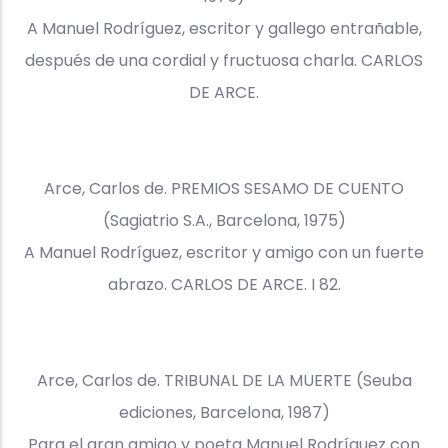
A Manuel Rodríguez, escritor y gallego entrañable,
después de una cordial y fructuosa charla. CARLOS
DE ARCE.
Arce, Carlos de. PREMIOS SESAMO DE CUENTO
(Sagiatrio S.A., Barcelona, 1975)
A Manuel Rodríguez, escritor y amigo con un fuerte
abrazo. CARLOS DE ARCE. I 82.
Arce, Carlos de. TRIBUNAL DE LA MUERTE (Seuba
ediciones, Barcelona, 1987)
Para el gran amigo y poeta Manuel Rodríguez con