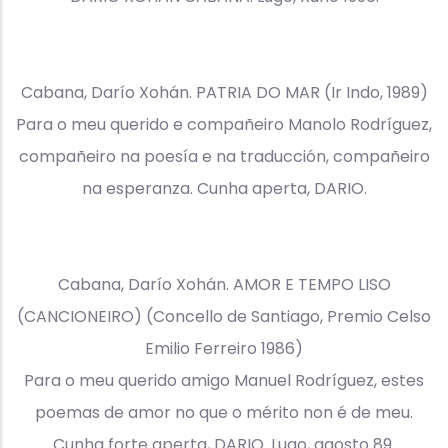
Cabana, Darío Xohán. PATRIA DO MAR (Ir Indo, 1989)
Para o meu querido e compañeiro Manolo Rodríguez,
compañeiro na poesía e na traducción, compañeiro
na esperanza. Cunha aperta, DARIO.
Cabana, Darío Xohán. AMOR E TEMPO LISO
(CANCIONEIRO) (Concello de Santiago, Premio Celso
Emilio Ferreiro 1986)
Para o meu querido amigo Manuel Rodríguez, estes
poemas de amor no que o mérito non é de meu.
Cunha forte aperta, DARIO. Lugo, agosto 89.