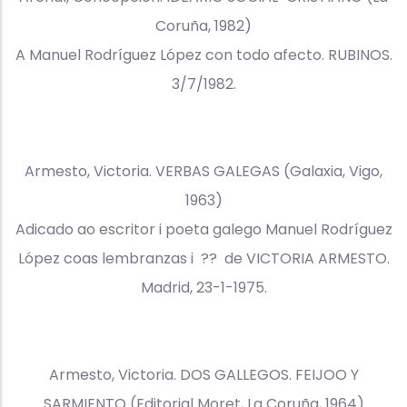
Coruña, 1982)
A Manuel Rodríguez López con todo afecto. RUBINOS.
3/7/1982.
Armesto, Victoria. VERBAS GALEGAS (Galaxia, Vigo,
1963)
Adicado ao escritor i poeta galego Manuel Rodríguez
López coas lembranzas i ?? de VICTORIA ARMESTO.
Madrid, 23-1-1975.
Armesto, Victoria. DOS GALLEGOS. FEIJOO Y
SARMIENTO (Editorial Moret, La Coruña, 1964)