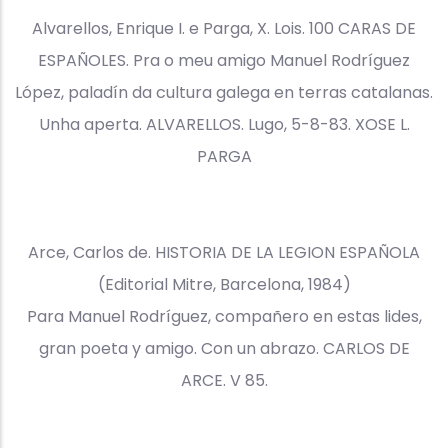
Alvarellos, Enrique I. e Parga, X. Lois. 100 CARAS DE
ESPAÑOLES. Pra o meu amigo Manuel Rodríguez
López, paladín da cultura galega en terras catalanas.
Unha aperta. ALVARELLOS. Lugo, 5-8-83. XOSE L.
PARGA
Arce, Carlos de. HISTORIA DE LA LEGION ESPAÑOLA
(Editorial Mitre, Barcelona, 1984)
Para Manuel Rodríguez, compañero en estas lides,
gran poeta y amigo. Con un abrazo. CARLOS DE
ARCE. V 85.