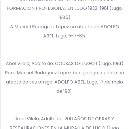
FORMACION PROFESIONAL EN LUGO 1932-1981 (Lugo,
1985)
A Manuel Rodríguez López co afecto de ADOLFO
ABEL. Lugo, 5-7-85.
Abel Vilela, Adolfo de. COUSAS DE LUGO 1 (Lugo, 1981)
Para Manuel Rodríguez López bon galego e poeta co
afecto do seu amigo. ADOLFO ABEL. Lugo, 17 de maio
de 1981.
Abel Vilela, Adolfo de. 200 AÑOS DE OBRAS Y
RESTAURACIONES EN LA MURALLA DE LUGO (Lugo,