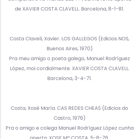
de XAVIER COSTA CLAVELL. Barcelona, 8-1-81.
Costa Clavell, Xavier. LOS GALLEGOS (Edicios NOS,
Buenos Aires, 1970)
Pra meu amigo o poeta galego, Manuel Rodríguez
López, moi cordialmente. XAVIER COSTA CLAVELL.
Barcelona, 3-4-71.
Costa, Xosé María. CAS REDES CHEAS (Edicios do
Castro, 1976)
Pra o amigo e colega Manuel Rodríguez López cunha
aperta. XOSE Mª COSTA. 5-8-76.