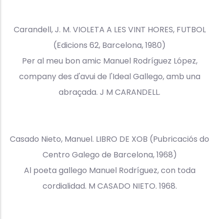
Carandell, J. M. VIOLETA A LES VINT HORES, FUTBOL
(Edicions 62, Barcelona, 1980)
Per al meu bon amic Manuel Rodríguez López,
company des d'avui de l'Ideal Gallego, amb una
abraçada. J M CARANDELL.
Casado Nieto, Manuel. LIBRO DE XOB (Pubricaciós do
Centro Galego de Barcelona, 1968)
Al poeta gallego Manuel Rodríguez, con toda
cordialidad. M CASADO NIETO. 1968.