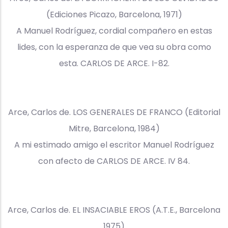
(Ediciones Picazo, Barcelona, 1971)
A Manuel Rodríguez, cordial compañero en estas
lides, con la esperanza de que vea su obra como
esta. CARLOS DE ARCE. I-82.
Arce, Carlos de. LOS GENERALES DE FRANCO (Editorial
Mitre, Barcelona, 1984)
A mi estimado amigo el escritor Manuel Rodríguez
con afecto de CARLOS DE ARCE. IV 84.
Arce, Carlos de. EL INSACIABLE EROS (A.T.E., Barcelona
1975)