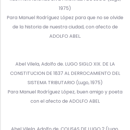
1975)
Para Manuel Rodríguez López para que no se olvide
de la historia de nuestra ciudad, con afecto de
ADOLFO ABEL.
Abel Vilela, Adolfo de. LUGO SIGLO XIX. DE LA
CONSTITUCION DE 1837 AL DERROCAMIENTO DEL
SISTEMA TRIBUTARIO (Lugo, 1975)
Para Manuel Rodríguez López, buen amigo y poeta
con el afecto de ADOLFO ABEL
Abel Vilela, Adolfo de. COUSAS DE LUGO 2 (Lugo,