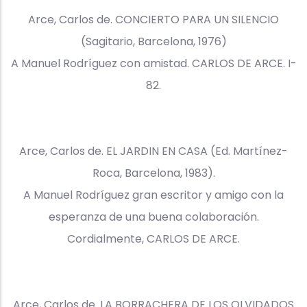
Arce, Carlos de. CONCIERTO PARA UN SILENCIO
(Sagitario, Barcelona, 1976)
A Manuel Rodríguez con amistad. CARLOS DE ARCE. I-
82.
Arce, Carlos de. EL JARDIN EN CASA (Ed. Martínez-
Roca, Barcelona, 1983).
A Manuel Rodríguez gran escritor y amigo con la
esperanza de una buena colaboración.
Cordialmente, CARLOS DE ARCE.
Arce, Carlos de. LA BORRACHERA DE LOS OLVIDADOS