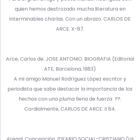
quien hemos destrozado mucha literatura en
interminables charlas. Con un abrazo. CARLOS DE
ARCE. X-87.
Arce, Carlos de. JOSE ANTONIO. BIOGRAFIA (Editorial
ATE, Barcelona, 1983)
A mi amigo Manuel Rodríguez López escritor y
periodista que sabe destacar la importancia de los
hechos con una pluma llena de fuerza ??.
Cordialmente, CARLOS DE ARCE. II 84.
Arenal, Concepción. IDEARIO SOCIAL-CRISTIANO (La