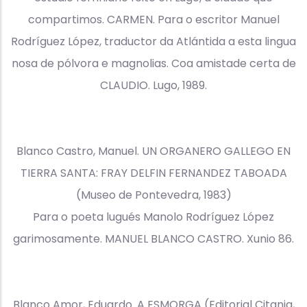
compartimos. CARMEN. Para o escritor Manuel
Rodríguez López, traductor da Atlántida a esta lingua
nosa de pólvora e magnolias. Coa amistade certa de
CLAUDIO. Lugo, 1989.
Blanco Castro, Manuel. UN ORGANERO GALLEGO EN
TIERRA SANTA: FRAY DELFIN FERNANDEZ TABOADA
(Museo de Pontevedra, 1983)
Para o poeta lugués Manolo Rodríguez López
garimosamente. MANUEL BLANCO CASTRO. Xunio 86.
Blanco Amor, Eduardo. A ESMORGA (Editorial Citania,