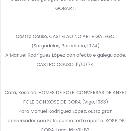
GOBART.
Castro Couso. CASTELAO NO ARTE GALEGO.
(Sargadelos, Barcelona, 1974)
A Manuel Rodríguez López con afecto e galeguidade.
CASTRO COUSO. 11/10/74.
Cora, Xosé de. HOMES DE FOLE. CONVERSAS DE ANXEL
FOLE CON XOSE DE CORA (Vigo, 1983)
Para Manuel Rodríguez López, outro gran
conversador con Fole, cunha forte aperta. XOSE DE
CORA. Lugo, 16-VII-83.