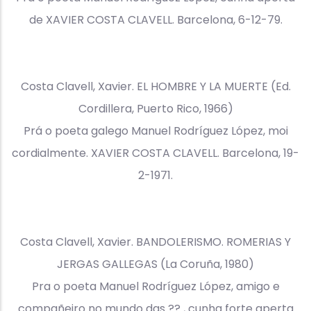
de XAVIER COSTA CLAVELL. Barcelona, 6-12-79.
Costa Clavell, Xavier. EL HOMBRE Y LA MUERTE (Ed.
Cordillera, Puerto Rico, 1966)
Prá o poeta galego Manuel Rodríguez López, moi
cordialmente. XAVIER COSTA CLAVELL. Barcelona, 19-
2-1971.
Costa Clavell, Xavier. BANDOLERISMO. ROMERIAS Y
JERGAS GALLEGAS (La Coruña, 1980)
Pra o poeta Manuel Rodríguez López, amigo e
compañeiro no mundo das ?? , cunha forte aperta