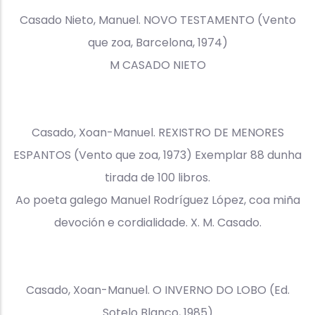
Casado Nieto, Manuel. NOVO TESTAMENTO (Vento
que zoa, Barcelona, 1974)
M CASADO NIETO
Casado, Xoan-Manuel. REXISTRO DE MENORES
ESPANTOS (Vento que zoa, 1973) Exemplar 88 dunha
tirada de 100 libros.
Ao poeta galego Manuel Rodríguez López, coa miña
devoción e cordialidade. X. M. Casado.
Casado, Xoan-Manuel. O INVERNO DO LOBO (Ed.
Sotelo Blanco, 1985)