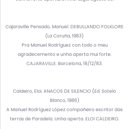
Cajaraville Pensado, Manuel. DEBULLANDO FOLKLORE
(La Coruña, 1983)
Pra Manuel Rodríguez con todo o meu
agradecemento e unha aperta mui forte.
CAJARAVILLE. Barcelona, 18/12/83.
Caldeiro, Eloi. ANACOS DE SILENCIO (Ed. Sotelo
Blanco, 1986)
A Manuel Rodríguez López compañeiro escritor das
terras de Paradela. Unha aperta. ELOI CALDEIRO.