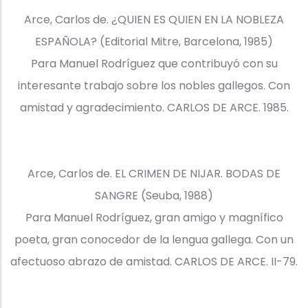
Arce, Carlos de. ¿QUIEN ES QUIEN EN LA NOBLEZA
ESPAÑOLA? (Editorial Mitre, Barcelona, 1985)
Para Manuel Rodríguez que contribuyó con su
interesante trabajo sobre los nobles gallegos. Con
amistad y agradecimiento. CARLOS DE ARCE. 1985.
Arce, Carlos de. EL CRIMEN DE NIJAR. BODAS DE
SANGRE (Seuba, 1988)
Para Manuel Rodríguez, gran amigo y magnífico
poeta, gran conocedor de la lengua gallega. Con un
afectuoso abrazo de amistad. CARLOS DE ARCE. II-79.