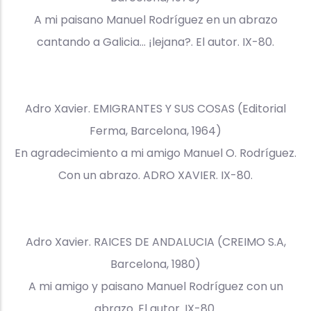
A mi paisano Manuel Rodríguez en un abrazo
cantando a Galicia... ¡lejana?. El autor. IX-80.
Adro Xavier. EMIGRANTES Y SUS COSAS (Editorial
Ferma, Barcelona, 1964)
En agradecimiento a mi amigo Manuel O. Rodríguez.
Con un abrazo. ADRO XAVIER. IX-80.
Adro Xavier. RAICES DE ANDALUCIA (CREIMO S.A,
Barcelona, 1980)
A mi amigo y paisano Manuel Rodríguez con un
abrazo. El autor. IX-80.