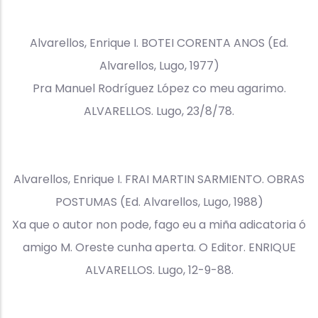
Alvarellos, Enrique I. BOTEI CORENTA ANOS (Ed.
Alvarellos, Lugo, 1977)
Pra Manuel Rodríguez López co meu agarimo.
ALVARELLOS. Lugo, 23/8/78.
Alvarellos, Enrique I. FRAI MARTIN SARMIENTO. OBRAS
POSTUMAS (Ed. Alvarellos, Lugo, 1988)
Xa que o autor non pode, fago eu a miña adicatoria ó
amigo M. Oreste cunha aperta. O Editor. ENRIQUE
ALVARELLOS. Lugo, 12-9-88.