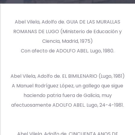
Abel Vilela, Adolfo de. GUIA DE LAS MURALLAS
ROMANAS DE LUGO (Ministerio de Educación y
Ciencia, Madrid, 1975)
Con afecto de ADOLFO ABEL. Lugo, 1980.
Abel Vilela, Adolfo de. EL BIMILENARIO (Lugo, 1981)
A Manuel Rodríguez López, un gallego que sigue
haciendo patria fuera de Galicia, muy
afectuosamente ADOLFO ABEL. Lugo, 24-4-1981.
Abel Vilela, Adolfo de. CINCUENTA ANOS DE