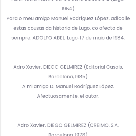
1984)
Para o meu amigo Manuel Rodríguez López, adícolle
estas cousas da historia de Lugo, co afecto de
sempre. ADOLFO ABEL. Lugo, 17 de maio de 1984.
Adro Xavier. DIEGO GELMIREZ (Editorial Casals,
Barcelona, 1985)
A mi amigo D. Manuel Rodríguez López.
Afectuosamente, el autor.
Adro Xavier. DIEGO GELMIREZ (CREIMO, S.A,
Barcelona, 1978)