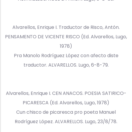
Alvarellos, Enrique I. Traductor de Risco, Antón.
PENSAMENTO DE VICENTE RISCO (Ed. Alvarellos, Lugo,
1978)
Pra Manolo Rodríguez López con afecto diste
traductor. ALVARELLOS. Lugo, 6-8-79.
Alvarellos, Enrique I. CEN ANACOS. POESIA SATIRICO-
PICARESCA (Ed. Alvarellos, Lugo, 1978)
Cun chisco de picaresca pro poeta Manuel
Rodríguez López. ALVARELLOS. Lugo, 23/8/78.