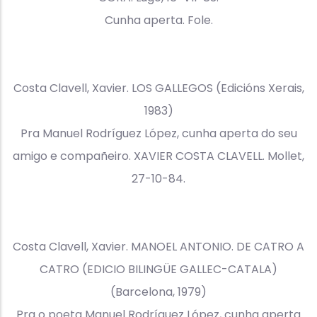
Cunha aperta. Fole.
Costa Clavell, Xavier. LOS GALLEGOS (Edicións Xerais,
1983)
Pra Manuel Rodríguez López, cunha aperta do seu
amigo e compañeiro. XAVIER COSTA CLAVELL. Mollet,
27-10-84.
Costa Clavell, Xavier. MANOEL ANTONIO. DE CATRO A
CATRO (EDICIO BILINGÜE GALLEC-CATALA)
(Barcelona, 1979)
Pra o poeta Manuel Rodríguez López, cunha aperta