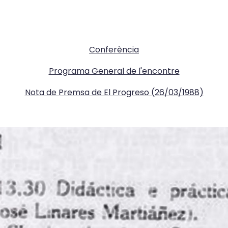
Conferència
Programa General de l'encontre
Nota de Premsa de El Progreso (26/03/1988)