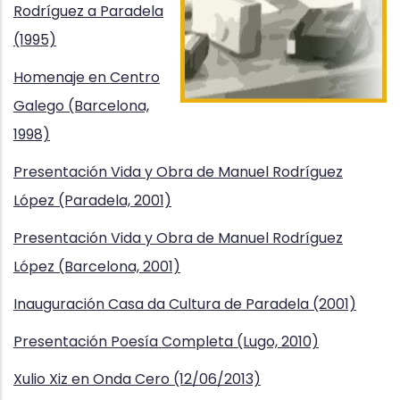
Rodríguez a Paradela
(1995)
Homenaje en Centro
Galego (Barcelona,
1998)
Presentación Vida y Obra de Manuel Rodríguez
López (Paradela, 2001)
Presentación Vida y Obra de Manuel Rodríguez
López (Barcelona, 2001)
Inauguración Casa da Cultura de Paradela (2001)
Presentación Poesía Completa (Lugo, 2010)
Xulio Xiz en Onda Cero (12/06/2013)