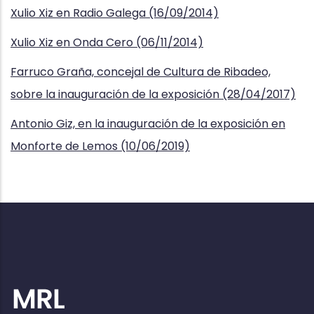
Xulio Xiz en Radio Galega (16/09/2014)
Xulio Xiz en Onda Cero (06/11/2014)
Farruco Graña, concejal de Cultura de Ribadeo,
sobre la inauguración de la exposición (28/04/2017)
Antonio Giz, en la inauguración de la exposición en
Monforte de Lemos (10/06/2019)