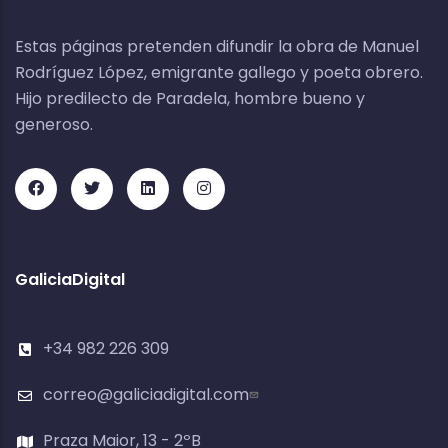
Estas páginas pretenden difundir la obra de Manuel
Rodríguez López, emigrante gallego y poeta obrero.
Hijo predilecto de Paradela, hombre bueno y
generoso.
GaliciaDigital
+34 982 226 309
correo@galiciadigital.com
Praza Maior, 13 - 2ºB