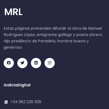
Estas páginas pretenden difundir la obra de Manuel
Rodríguez López, emigrante gallego y poeta obrero.
Hijo predilecto de Paradela, hombre bueno y
generoso.
GaliciaDigital
+34 982 226 309