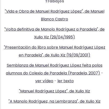
Trabajos
"Vida e Obra de Manuel Rodríguez López", de Manuel
Blanco Castro
"Volta definitiva de Manolo Rodríguez a Paradela", de
Xulio Xiz (29/04/1995)
"Presentación do libro sobre Manuel Rodríguez López
en Paradela", de Xulio Xiz (19/09/2001)
Semblanza de Manuel Rodríguez López feita polos
alumnos do Colexio de Paradela (Paradela, 2007)
-
ver vídeo
-
ler texto
"Manuel Rodríguez López", de Xulio Xiz
"A Manolo Rodríguez, na Lembranza", de Xulio Xiz