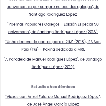
conversan xa por sempre no ceo dos galegos", de
Santiago Rodríguez López
"Poemas Populares Galegos - Edición Especial 50
aniversario", de Santiago Rodríguez López (2018)
"Unha decena de poetas para o 21M" (2018), IES San
Paio (Tui)
-
Páxina dedicada a MRL
"A Paradela de Manuel Rodríguez López", de Santiago
Rodríguez López (2019)
Estudios Académicos
"Viaxes con Ánxel Fole, de Manuel Rodríguez López",
de José Ángel García López