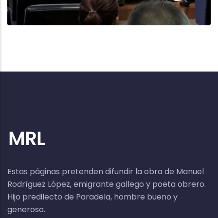
Estas páginas pretenden difundir la obra de Manuel
Rodríguez López, emigrante gallego y poeta obrero.
Hijo predilecto de Paradela, hombre bueno y
generoso.