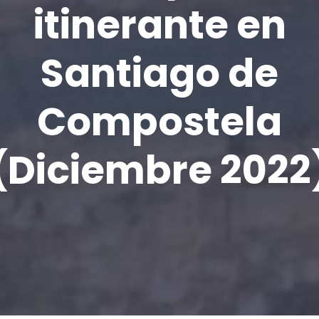
itinerante en
Santiago de
Compostela
(Diciembre 2022