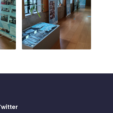
Twitter