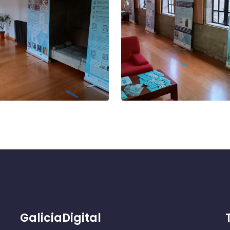
GaliciaDigital