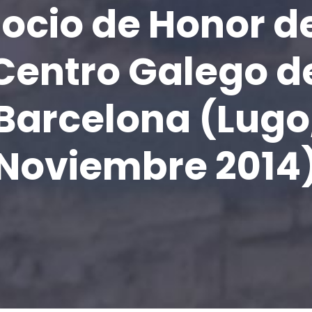
ocio de Honor d
Centro Galego d
Barcelona (Lugo
Noviembre 2014