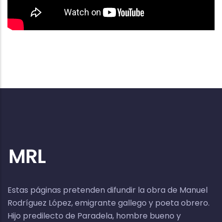
Estas páginas pretenden difundir la obra de Manuel
Rodríguez López, emigrante gallego y poeta obrero.
Hijo predilecto de Paradela, hombre bueno y