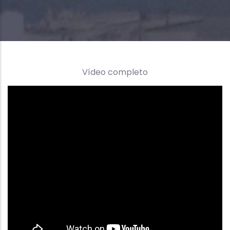
Vídeo completo