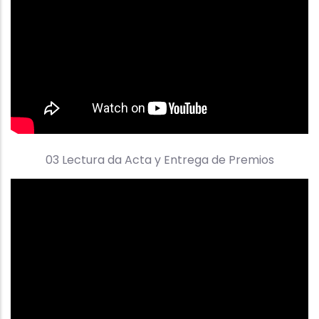
03 Lectura da Acta y Entrega de Premios