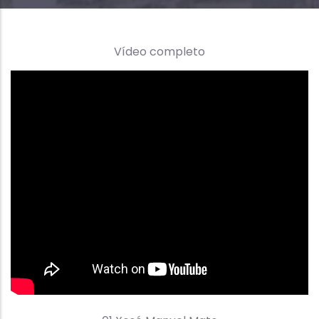
Vídeo completo