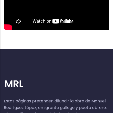
Estas páginas pretenden difundir la obra de Manuel
Rodríguez López, emigrante gallego y poeta obrero.