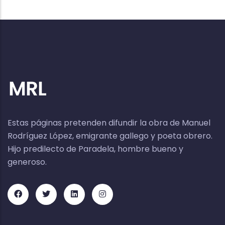
Estas páginas pretenden difundir la obra de Manuel
Rodríguez López, emigrante gallego y poeta obrero.
Hijo predilecto de Paradela, hombre bueno y
generoso.