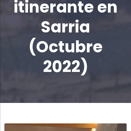
itinerante en
Sarria
(Octubre
2022)