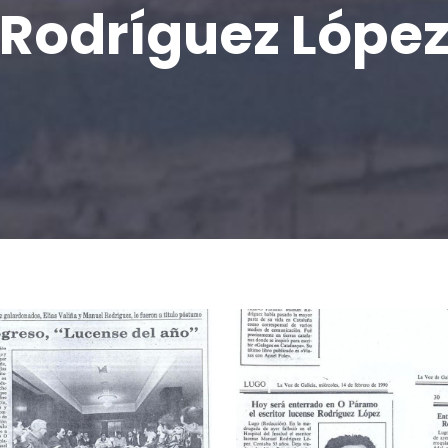
Rodríguez Lópe