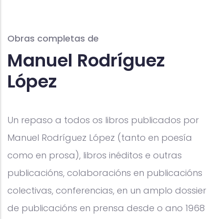
Obras completas de
Manuel Rodríguez
López
Un repaso a todos os libros publicados por
Manuel Rodríguez López (tanto en poesía
como en prosa), libros inéditos e outras
publicacións, colaboracións en publicacións
colectivas, conferencias, en un amplo dossier
de publicacións en prensa desde o ano 1968