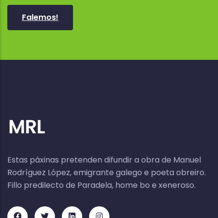
Falemos!
Estas páxinas pretenden difundir a obra de Manuel
Rodríguez López, emigrante galego e poeta obreiro.
Fillo predilecto de Paradela, home bo e xeneroso.