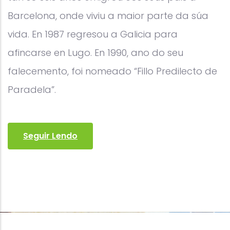
Barcelona, onde viviu a maior parte da súa
vida. En 1987 regresou a Galicia para
afincarse en Lugo. En 1990, ano do seu
falecemento, foi nomeado “Fillo Predilecto de
Paradela”.
Seguir Lendo