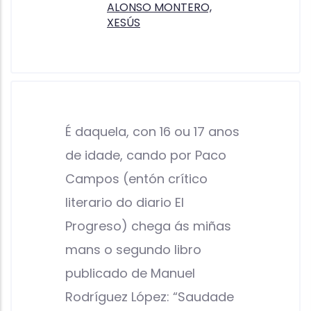
ALONSO MONTERO,
XESÚS
É daquela, con 16 ou 17 anos
de idade, cando por Paco
Campos (entón crítico
literario do diario El
Progreso) chega ás miñas
mans o segundo libro
publicado de Manuel
Rodríguez López: “Saudade