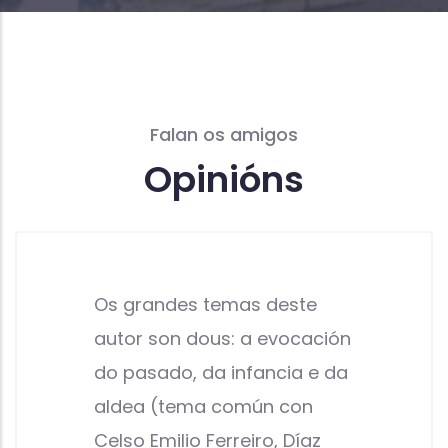
Falan os amigos
Opinións
Os grandes temas deste
autor son dous: a evocación
do pasado, da infancia e da
aldea (tema común con
Celso Emilio Ferreiro, Díaz