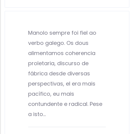
Manolo sempre foi fiel ao
verbo galego. Os dous
alimentamos coherencia
proletaria, discurso de
fábrica desde diversas
perspectivas, el era mais
pacífico, eu mais
contundente e radical. Pese
a isto…