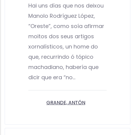
Hai uns días que nos deixou
Manolo Rodríguez López,
“Oreste”, como soía afirmar
moitos dos seus artigos
xornalísticos, un home do
que, recurrindo ó tópico
machadiano, habería que
dicir que era “no…
GRANDE, ANTÓN