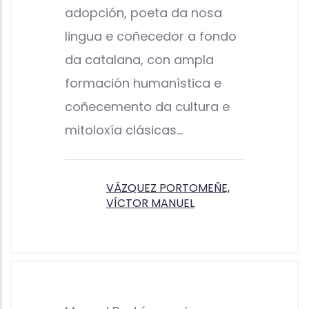
adopción, poeta da nosa
lingua e coñecedor a fondo
da catalana, con ampla
formación humanística e
coñecemento da cultura e
mitoloxía clásicas...
VÁZQUEZ PORTOMEÑE,
VÍCTOR MANUEL