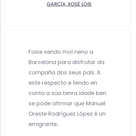
GARCÍA, XOSÉ LOIS
Foise sendo moi neno a
Barcelona para disfrutar da
compaña dos seus pais. A
este respecto e tendo en
conta a súa tenra idade ben
se pode afirmar que Manuel
Oreste Rodríguez López é un
emigrante…