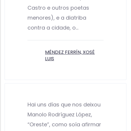
Castro e outros poetas
menores), e a diatriba
contra a cidade, o…
MÉNDEZ FERRÍN, XOSÉ
LUIS
Hai uns días que nos deixou
Manolo Rodríguez López,
“Oreste”, como soía afirmar