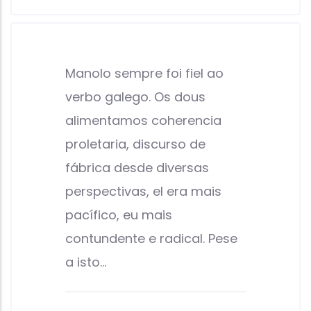
Manolo sempre foi fiel ao
verbo galego. Os dous
alimentamos coherencia
proletaria, discurso de
fábrica desde diversas
perspectivas, el era mais
pacífico, eu mais
contundente e radical. Pese
a isto…