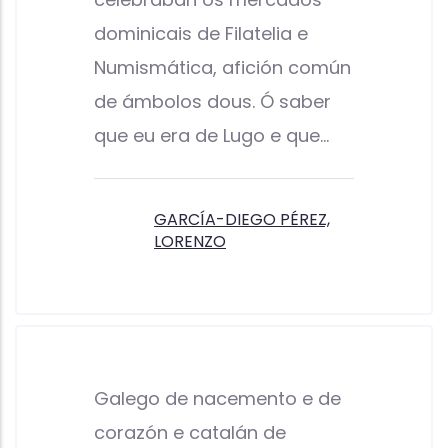
dominicais de Filatelia e
Numismática, afición común
de ámbolos dous. Ó saber
que eu era de Lugo e que…
GARCÍA-DIEGO PÉREZ,
LORENZO
Galego de nacemento e de
corazón e catalán de