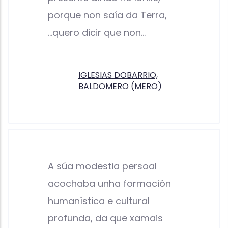
porque non saía da Terra,
...quero dicir que non…
IGLESIAS DOBARRIO,
BALDOMERO (MERO)
A súa modestia persoal
acochaba unha formación
humanística e cultural
profunda, da que xamais