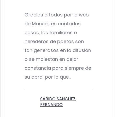
Gracias a todos por la web
de Manuel, en contados
casos, los familiares o
herederos de poetas son
tan generosos en la difusión
o se molestan en dejar
constancia para siempre de
su obra, por lo que…
SABIDO SÁNCHEZ,
FERNANDO