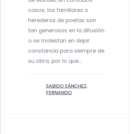
casos, los familiares o
herederos de poetas son
tan generosos en la difusión
o se molestan en dejar
constancia para siempre de
su obra, por lo que…
SABIDO SÁNCHEZ,
FERNANDO