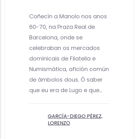
Coñecín a Manolo nos anos
60-70, na Praza Real de
Barcelona, onde se
celebraban os mercados
dominicais de Filatelia e
Numismática, afición común
de ámbolos dous. Ó saber
que eu era de Lugo e que…
GARCÍA-DIEGO PÉREZ,
LORENZO