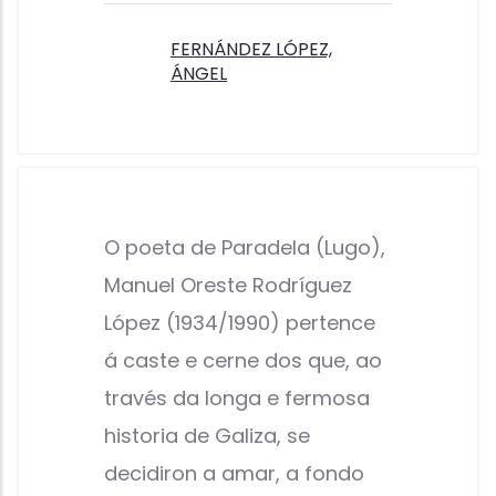
FERNÁNDEZ LÓPEZ,
ÁNGEL
O poeta de Paradela (Lugo),
Manuel Oreste Rodríguez
López (1934/1990) pertence
á caste e cerne dos que, ao
través da longa e fermosa
historia de Galiza, se
decidiron a amar, a fondo