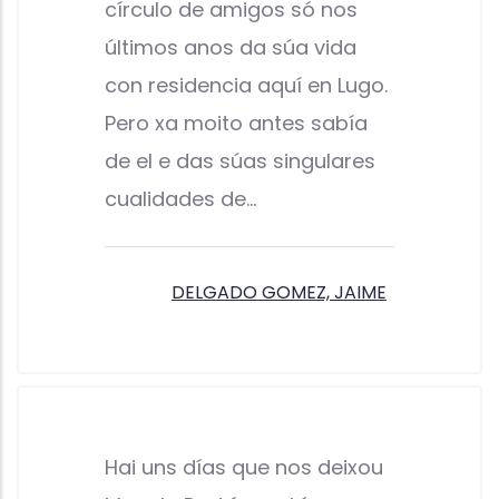
círculo de amigos só nos
últimos anos da súa vida
con residencia aquí en Lugo.
Pero xa moito antes sabía
de el e das súas singulares
cualidades de…
DELGADO GOMEZ, JAIME
Hai uns días que nos deixou