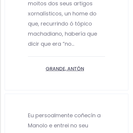
moitos dos seus artigos
xornalísticos, un home do
que, recurrindo ó tópico
machadiano, habería que
dicir que era “no…
GRANDE, ANTÓN
Eu persoalmente coñecín a
Manolo e entrei no seu