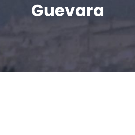
Guevara