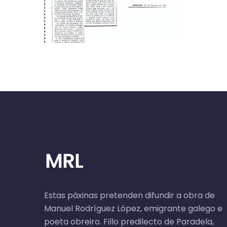
Estas páxinas pretenden difundir a obra de
Manuel Rodríguez López, emigrante galego e
poeta obreiro. Fillo predilecto de Paradela,