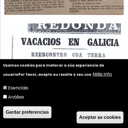
Usamos cookies para mellorar a súa experiencia de
Máis info
usuario
Por favor, acepte ou rexeite o seu uso
Esenciais
Análise
Gardar preferencias
Aceptar as cookies