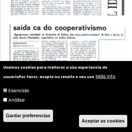
Usamos cookies para mellorar a súa experiencia de
Máis info
usuario
Por favor, acepte ou rexeite o seu uso
Esenciais
Análise
Gardar preferencias
Aceptar as cookies