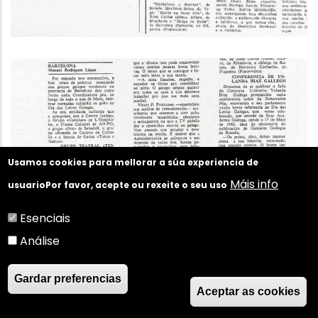
Usamos cookies para mellorar a súa experiencia de
Máis info
usuario
Por favor, acepte ou rexeite o seu uso
Esenciais
Análise
Gardar preferencias
Aceptar as cookies