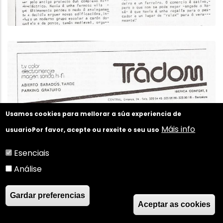
Usamos cookies para mellorar a súa experiencia de
Máis info
usuario
Por favor, acepte ou rexeite o seu uso
Esenciais
Análise
Gardar preferencias
Aceptar as cookies