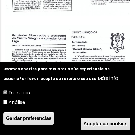
Usamos cookies para mellorar a súa experiencia de
Máis info
usuario
Por favor, acepte ou rexeite o seu uso
Esenciais
Análise
Gardar preferencias
Aceptar as cookies