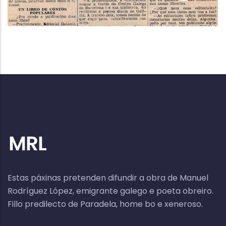
Estas páxinas pretenden difundir a obra de Manuel
Rodríguez López, emigrante galego e poeta obreiro.
Fillo predilecto de Paradela, home bo e xeneroso.