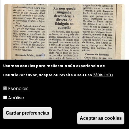
Usamos cookies para mellorar a súa experiencia de
Máis info
usuario
Por favor, acepte ou rexeite o seu uso
Esenciais
Análise
Gardar preferencias
Aceptar as cookies