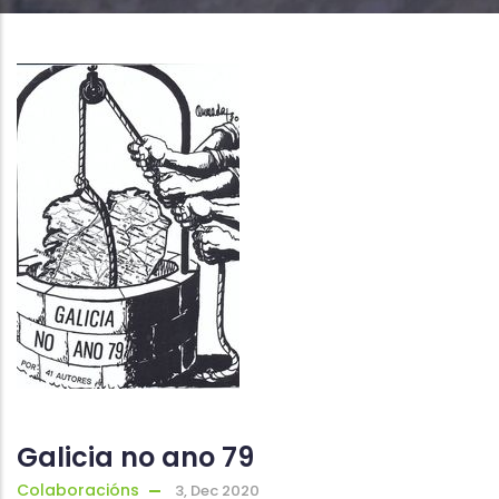
Galicia no ano 79
Colaboracións
3, Dec 2020