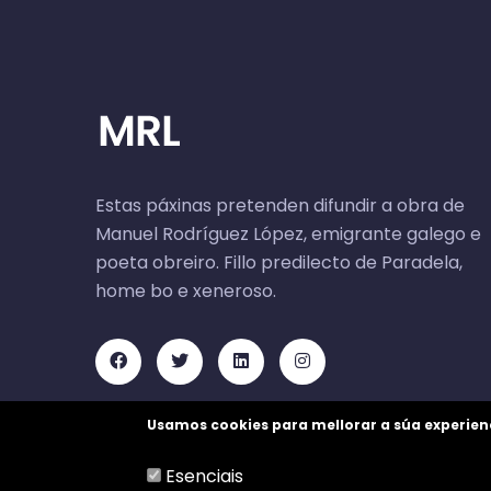
Estas páxinas pretenden difundir a obra de
Manuel Rodríguez López, emigrante galego e
poeta obreiro. Fillo predilecto de Paradela,
home bo e xeneroso.
Usamos cookies para mellorar a súa experien
Esenciais