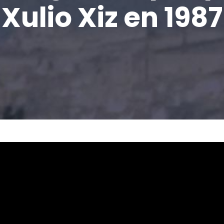
Xulio Xiz en 1987