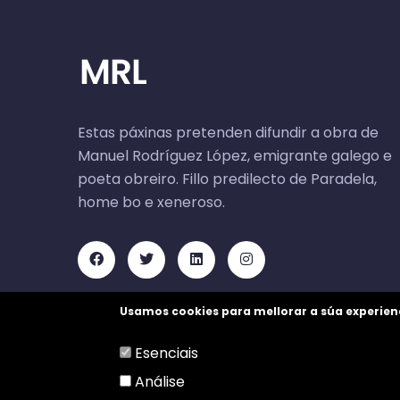
Estas páxinas pretenden difundir a obra de
Manuel Rodríguez López, emigrante galego e
poeta obreiro. Fillo predilecto de Paradela,
home bo e xeneroso.
Usamos cookies para mellorar a súa experien
Esenciais
Análise