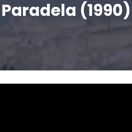
Paradela (1990)