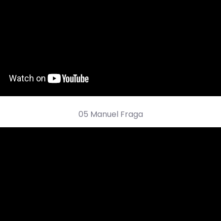
05 Manuel Fraga