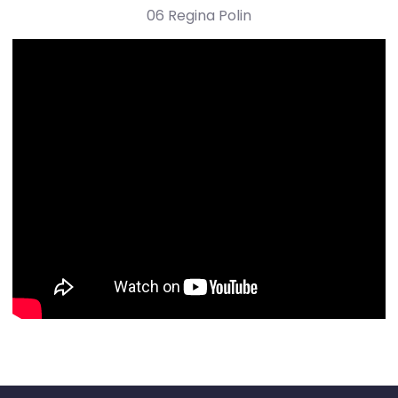
06 Regina Polin