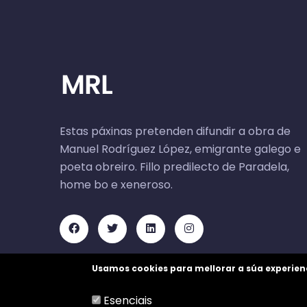
Estas páxinas pretenden difundir a obra de
Manuel Rodríguez López, emigrante galego e
poeta obreiro. Fillo predilecto de Paradela,
home bo e xeneroso.
Usamos cookies para mellorar a súa experien
Esenciais