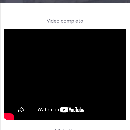
Video completo