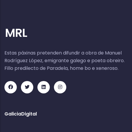
Estas páxinas pretenden difundir a obra de Manuel
Rodríguez López, emigrante galego e poeta obreiro.
Fillo predilecto de Paradela, home bo e xeneroso.
GaliciaDigital