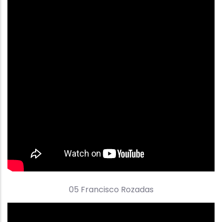
05 Francisco Rozadas