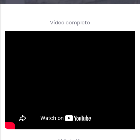
Vídeo completo