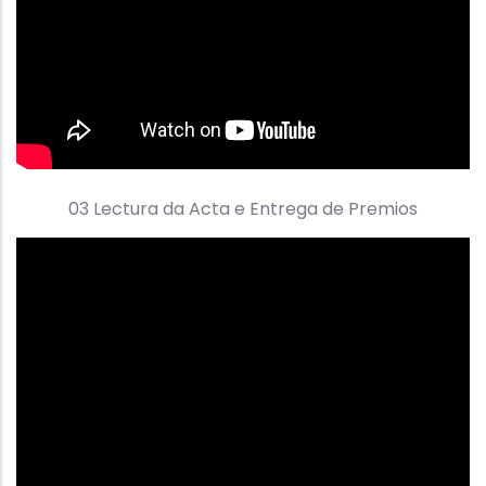
03 Lectura da Acta e Entrega de Premios