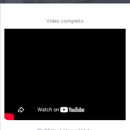
Vídeo completo