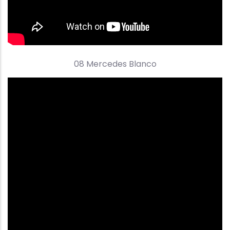
08 Mercedes Blanco