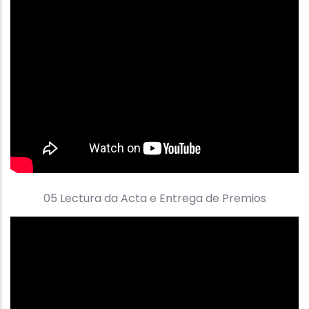
05 Lectura da Acta e Entrega de Premios