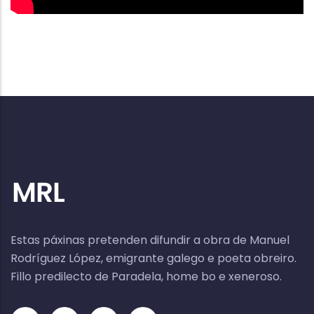
Estas páxinas pretenden difundir a obra de Manuel
Rodríguez López, emigrante galego e poeta obreiro.
Fillo predilecto de Paradela, home bo e xeneroso.