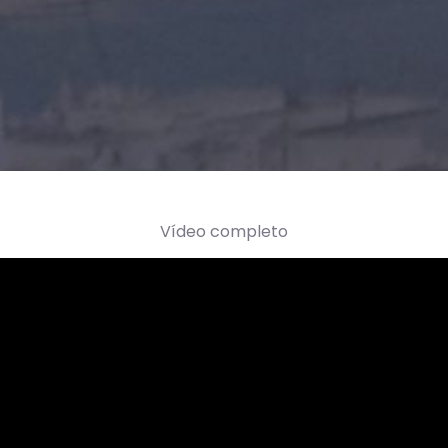
Vídeo completo