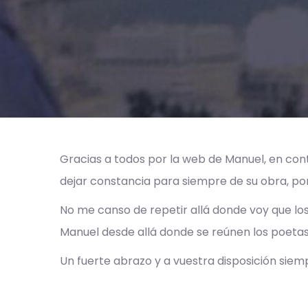
Gracias a todos por la web de Manuel, en cont
dejar constancia para siempre de su obra, por
No me canso de repetir allá donde voy que los
Manuel desde allá donde se reúnen los poetas, 
Un fuerte abrazo y a vuestra disposición siemp