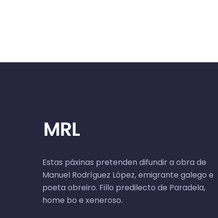
Estas páxinas pretenden difundir a obra de
Manuel Rodríguez López, emigrante galego e
poeta obreiro. Fillo predilecto de Paradela,
home bo e xeneroso.