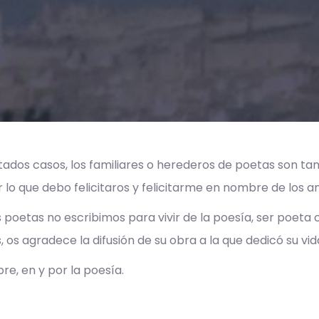
ados casos, los familiares o herederos de poetas son tan
 lo que debo felicitaros y felicitarme en nombre de los a
 poetas no escribimos para vivir de la poesía, ser poeta
os agradece la difusión de su obra a la que dedicó su vid
re, en y por la poesía.