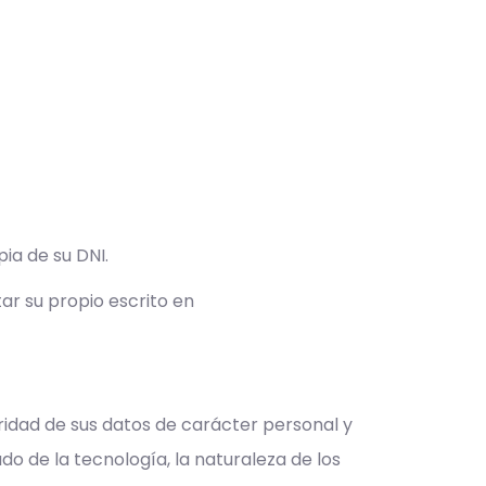
ia de su DNI.
ar su propio escrito en
ridad de sus datos de carácter personal y
do de la tecnología, la naturaleza de los