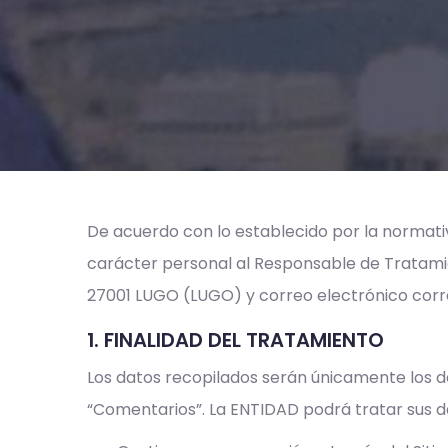
De acuerdo con lo establecido por la normati
carácter personal al Responsable de Tratamien
27001 LUGO (LUGO) y correo electrónico corr
1. FINALIDAD DEL TRATAMIENTO
Los datos recopilados serán únicamente los de
“Comentarios”. La ENTIDAD podrá tratar sus da