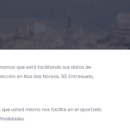
mamos que está facilitando sus datos de
ección en Rúa das Nóreas, 30, Entresuelo,
 que usted mismo nos facilite en el apartado
inalidades: