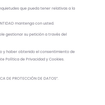
inquietudes que pueda tener relativas a la
a ENTIDAD mantenga con usted.
le gestionar su petición a través del
do y haber obtenido el consentimiento de
e Política de Privacidad y Cookies.
LÍTICA DE PROTECCIÓN DE DATOS”.