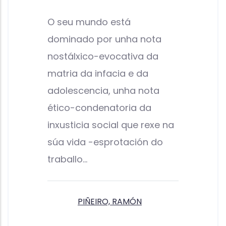
O seu mundo está
dominado por unha nota
nostálxico-evocativa da
matria da infacia e da
adolescencia, unha nota
ético-condenatoria da
inxusticia social que rexe na
súa vida -esprotación do
traballo…
PIÑEIRO, RAMÓN