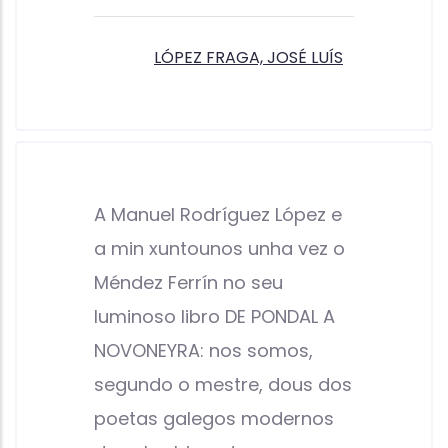
LÓPEZ FRAGA, JOSÉ LUÍS
A Manuel Rodríguez López e
a min xuntounos unha vez o
Méndez Ferrín no seu
luminoso libro DE PONDAL A
NOVONEYRA: nos somos,
segundo o mestre, dous dos
poetas galegos modernos