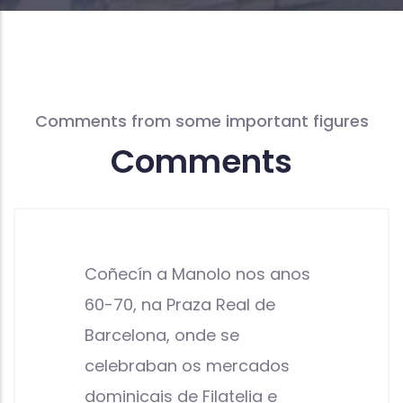
Comments from some important figures
Comments
Coñecín a Manolo nos anos
60-70, na Praza Real de
Barcelona, onde se
celebraban os mercados
dominicais de Filatelia e