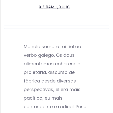
XIZ RAMIL, XULIO
Manolo sempre foi fiel ao
verbo galego. Os dous
alimentamos coherencia
proletaria, discurso de
fábrica desde diversas
perspectivas, el era mais
pacífico, eu mais
contundente e radical. Pese