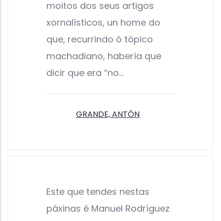
moitos dos seus artigos
xornalísticos, un home do
que, recurrindo ó tópico
machadiano, habería que
dicir que era “no…
GRANDE, ANTÓN
Este que tendes nestas
páxinas é Manuel Rodríguez