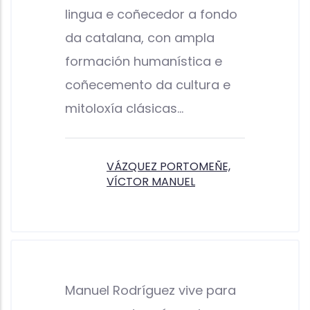
lingua e coñecedor a fondo
da catalana, con ampla
formación humanística e
coñecemento da cultura e
mitoloxía clásicas...
VÁZQUEZ PORTOMEÑE,
VÍCTOR MANUEL
Manuel Rodríguez vive para