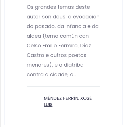
Os grandes temas deste
autor son dous: a evocación
do pasado, da infancia e da
aldea (tema común con
Celso Emilio Ferreiro, Díaz
Castro e outros poetas
menores), e a diatriba
contra a cidade, o…
MÉNDEZ FERRÍN, XOSÉ
LUIS