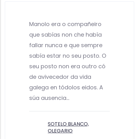
Manolo era o compañeiro
que sabías non che había
fallar nunca e que sempre
sabía estar no seu posto. O
seu posto non era outro có
de avivecedor da vida
galega en tódolos eidos. A
súa ausencia…
SOTELO BLANCO,
OLEGARIO