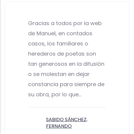
Gracias a todos por la web
de Manuel, en contados
casos, los familiares o
herederos de poetas son
tan generosos en la difusión
o se molestan en dejar
constancia para siempre de
su obra, por lo que…
SABIDO SÁNCHEZ,
FERNANDO