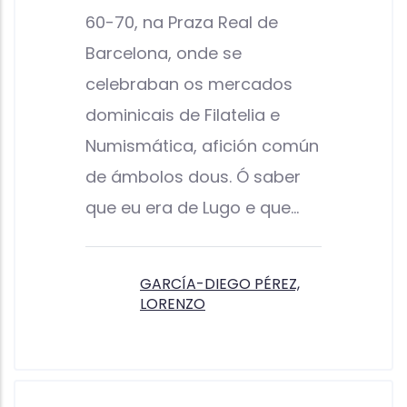
60-70, na Praza Real de
Barcelona, onde se
celebraban os mercados
dominicais de Filatelia e
Numismática, afición común
de ámbolos dous. Ó saber
que eu era de Lugo e que…
GARCÍA-DIEGO PÉREZ,
LORENZO