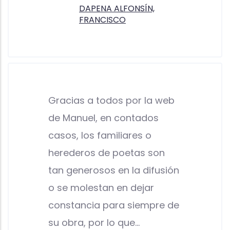
DAPENA ALFONSÍN,
FRANCISCO
Gracias a todos por la web
de Manuel, en contados
casos, los familiares o
herederos de poetas son
tan generosos en la difusión
o se molestan en dejar
constancia para siempre de
su obra, por lo que…