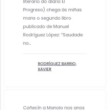
literario do diario El
Progreso) chega ás miñas
mans o segundo libro
publicado de Manuel
Rodríguez López: “Saudade
no…
RODRÍGUEZ BARRIO,
XAVIER
Coñecín a Manolo nos anos