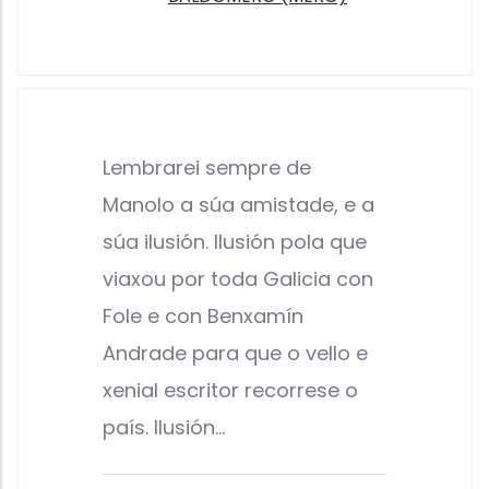
Lembrarei sempre de
Manolo a súa amistade, e a
súa ilusión. Ilusión pola que
viaxou por toda Galicia con
Fole e con Benxamín
Andrade para que o vello e
xenial escritor recorrese o
país. Ilusión…