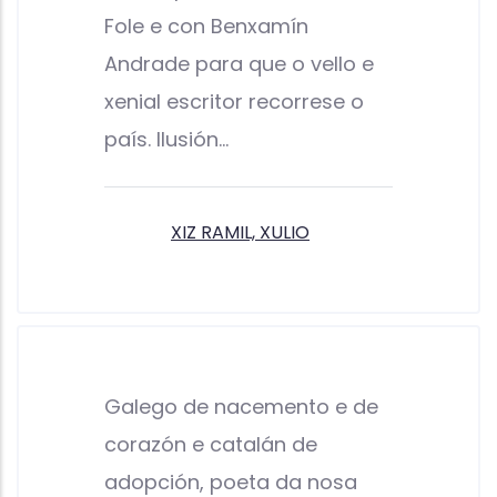
Fole e con Benxamín
Andrade para que o vello e
xenial escritor recorrese o
país. Ilusión…
XIZ RAMIL, XULIO
Galego de nacemento e de
corazón e catalán de
adopción, poeta da nosa