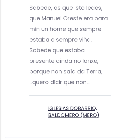
Sabede, os que isto ledes,
que Manuel Oreste era para
min un home que sempre
estaba e sempre viña.
Sabede que estaba
presente aínda no lonxe,
porque non saía da Terra,
...quero dicir que non…
IGLESIAS DOBARRIO,
BALDOMERO (MERO)