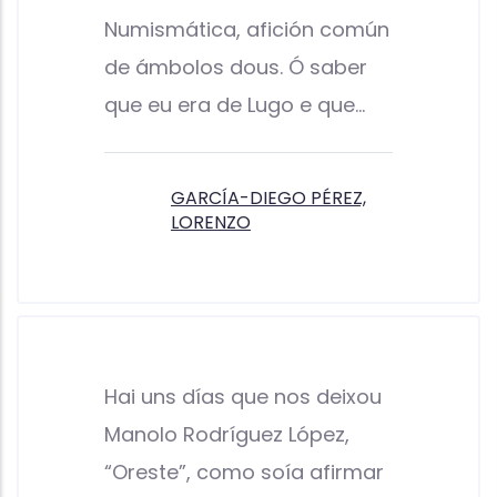
Numismática, afición común
de ámbolos dous. Ó saber
que eu era de Lugo e que…
GARCÍA-DIEGO PÉREZ,
LORENZO
Hai uns días que nos deixou
Manolo Rodríguez López,
“Oreste”, como soía afirmar