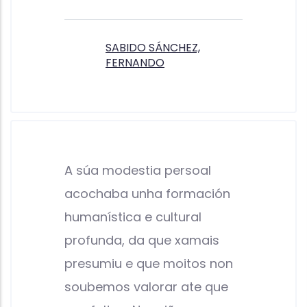
SABIDO SÁNCHEZ,
FERNANDO
A súa modestia persoal
acochaba unha formación
humanística e cultural
profunda, da que xamais
presumiu e que moitos non
soubemos valorar ate que