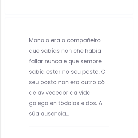
Manolo era o compañeiro
que sabías non che había
fallar nunca e que sempre
sabía estar no seu posto. O
seu posto non era outro có
de avivecedor da vida
galega en tódolos eidos. A
súa ausencia…